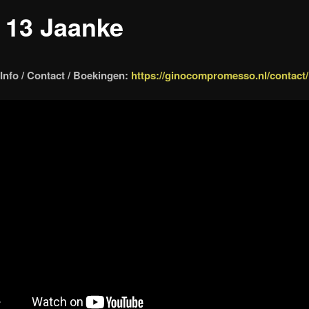
e 13 Jaanke
Info / Contact / Boekingen:
https://ginocompromesso.nl/contact/