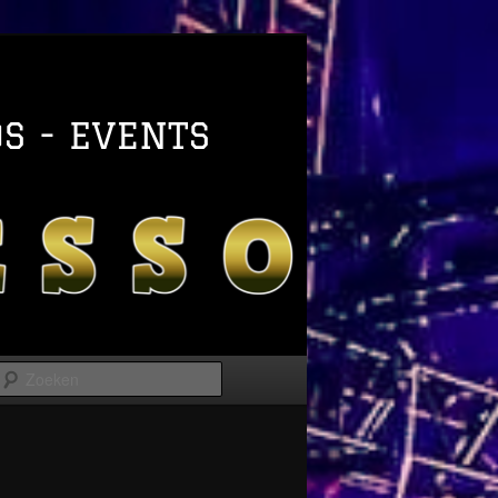
Zoeken